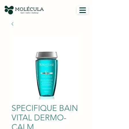
SPECIFIQUE BAIN
VITAL DERMO-
CALM