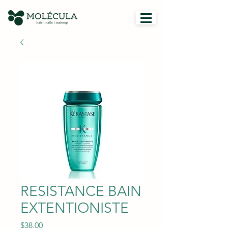
RESISTANCE BAIN
EXTENTIONISTE
Price
$38.00