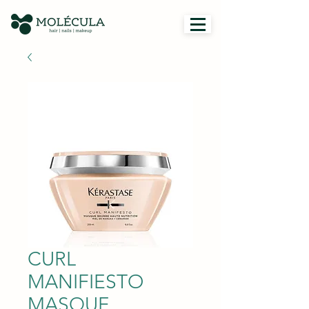
CURL
MANIFIESTO
MASQUE