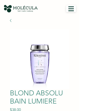
BLOND ABSOLU
BAIN LUMIERE
Price
$38.00